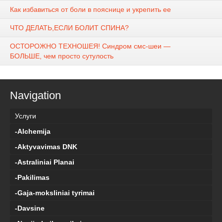
Как избавиться от боли в пояснице и укрепить ее
ЧТО ДЕЛАТЬ,ЕСЛИ БОЛИТ СПИНА?
ОСТОРОЖНО ТЕХНОШЕЯ! Синдром смс-шеи —
БОЛЬШЕ, чем просто сутулость
Navigation
Услуги
-Alchemija
-Aktyvavimas DNK
-Astraliniai Planai
-Pakilimas
-Gaja-moksliniai tyrimai
-Davsine