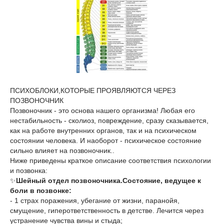
ПСИХОБЛОКИ,КОТОРЫЕ ПРОЯВЛЯЮТСЯ ЧЕРЕЗ
ПОЗВОНОЧНИК
Позвоночник - это основа нашего организма! Любая его
нестабильность - сколиоз, повреждение, сразу сказывается,
как на работе внутренних органов, так и на психическом
состоянии человека. И наоборот - психическое состояние
сильно влияет на позвоночник..
Ниже приведены краткое описание соответствия психологии
и позвонка:
✨
Шейный отдел позвоночника.Состояние, ведущее к
боли в позвонке:
- 1 страх поражения, убегание от жизни, паранойя,
смущение, гиперответственность в детстве. Лечится через
устранение чувства вины и стыда;