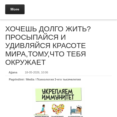
More
ХОЧЕШЬ ДОЛГО ЖИТЬ?
ПРОСЫПАЙСЯ И
УДИВЛЯЙСЯ КРАСОТЕ
МИРА,ТОМУ,ЧТО ТЕБЯ
ОКРУЖАЕТ
Ajjana
18-05-2026, 10:06
Pagrindinė
/
Media
/
Психология 3-его тысячелетия