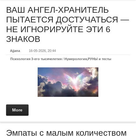
ВАШ АНГЕЛ-ХРАНИТЕЛЬ
ПЫТАЕТСЯ ДОСТУЧАТЬСЯ —
НЕ ИГНОРИРУЙТЕ ЭТИ 6
ЗНАКОВ
Ajjana
16-05-2026, 20:44
Психология 3-его тысячелетия
/
Нумерология,РУНЫ и тесты
More
Эмпаты с малым количеством