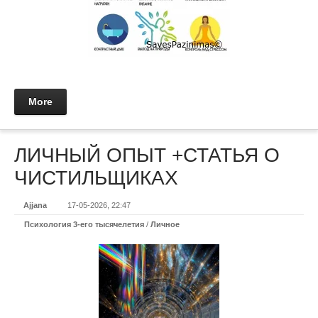
More
ЛИЧНЫЙ ОПЫТ +СТАТЬЯ О
ЧИСТИЛЬЩИКАХ
Ajjana
17-05-2026, 22:47
Психология 3-его тысячелетия
/
Личное