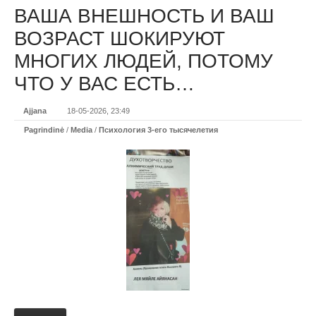
ВАША ВНЕШНОСТЬ И ВАШ
ВОЗРАСТ ШОКИРУЮТ
МНОГИХ ЛЮДЕЙ, ПОТОМУ
ЧТО У ВАС ЕСТЬ…
Ajjana
18-05-2026, 23:49
Pagrindinė
/
Media
/
Психология 3-его тысячелетия