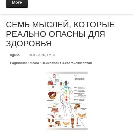
More
СЕМЬ МЫСЛЕЙ, КОТОРЫЕ
РЕАЛЬНО ОПАСНЫ ДЛЯ
ЗДОРОВЬЯ
Ajjana
18-05-2026, 17:18
Pagrindinė
/
Media
/
Психология 3-его тысячелетия