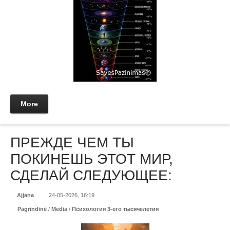
More
ПРЕЖДЕ ЧЕМ ТЫ
ПОКИНЕШЬ ЭТОТ МИР,
СДЕЛАЙ СЛЕДУЮЩЕЕ:
Ajjana
24-05-2026, 16:19
Pagrindinė
/
Media
/
Психология 3-его тысячелетия