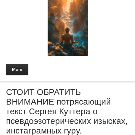
More
СТОИТ ОБРАТИТЬ
ВНИМАНИЕ потрясающий
текст Сергея Куттера о
псевдоэзотерических изысках,
инстаграмных гуру.