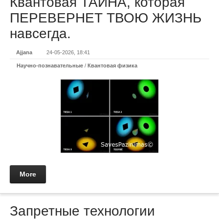
Квантовая ТАЙНА, которая
ПЕРЕВЕРНЕТ ТВОЮ ЖИЗНЬ
навсегда.
Ajjana
24-05-2026, 18:41
Научно-познавательные
/
Квантовая физика
More
Запретные технологии