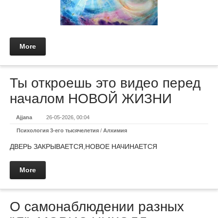
More
Ты откроешь это видео перед
началом НОВОЙ ЖИЗНИ
Ajjana
26-05-2026, 00:04
Психология 3-его тысячелетия
/
Алхимия
ДВЕРЬ ЗАКРЫВАЕТСЯ,НОВОЕ НАЧИНАЕТСЯ
More
О самонаблюдении разных