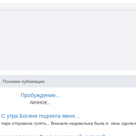
Похожие публикации
Пробуждение...
ЛИЧНОЕ...
С утра Богиня подняла меня...
 парк отправила гулять... Вначале недовольна была я- лень одолела