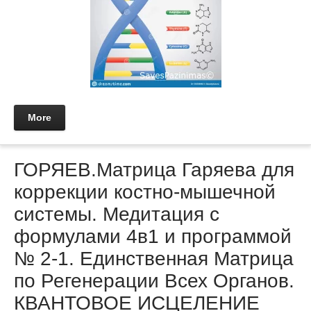
More
ГОРЯЕВ.Матрица Гаряева для
коррекции костно-мышечной
системы. Медитация с
формулами 4в1 и программой
№ 2-1. Единственная Матрица
по Регенерации Всех Органов.
КВАНТОВОЕ ИСЦЕЛЕНИЕ