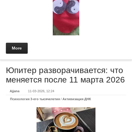
More
Юпитер разворачивается: что
меняется после 11 марта 2026
Ajjana
11-03-2026, 12:24
Психология 3-его тысячелетия
/
Активизация ДНК