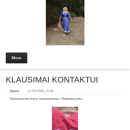
More
KLAUSIMAI KONTAKTUI
Ajjana
11-03-2026, 21:56
Психология 3-его тысячелетия
/
Любовь,секс